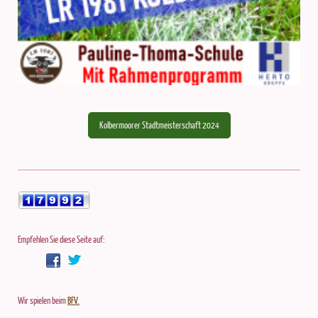
Kolbermoorer Stadtmeisterschaft 2024
Empfehlen Sie diese Seite auf:
Wir spielen beim
BFV.