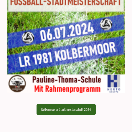
Kolbermoorer Stadtmeisterschaft 2024