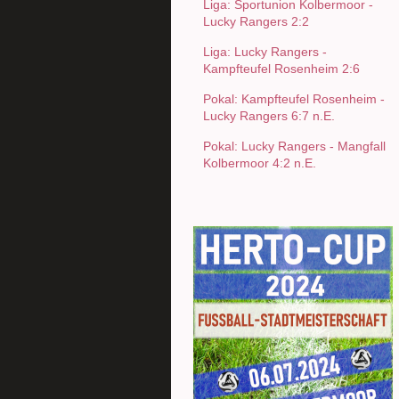
Liga: Sportunion Kolbermoor -
Lucky Rangers 2:2
Liga: Lucky Rangers -
Kampfteufel Rosenheim 2:6
Pokal: Kampfteufel Rosenheim -
Lucky Rangers 6:7 n.E.
Pokal: Lucky Rangers - Mangfall
Kolbermoor 4:2 n.E.