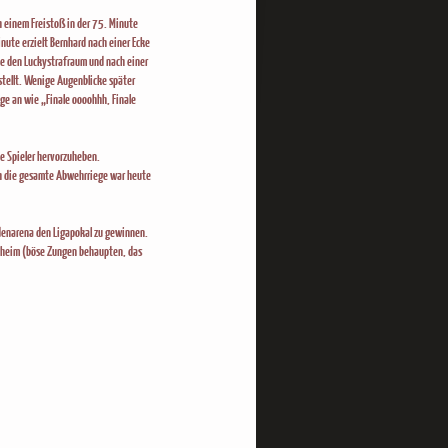
h einem Freistoß in der 75. Minute
nute erzielt Bernhard nach einer Ecke
Ecke den Luckystrafraum und nach einer
stellt. Wenige Augenblicke später
nge an wie „Finale oooohhh, Finale
ne Spieler hervorzuheben.
uch die gesamte Abwehrriege war heute
ldenarena den Ligapokal zu gewinnen.
enheim (böse Zungen behaupten, das