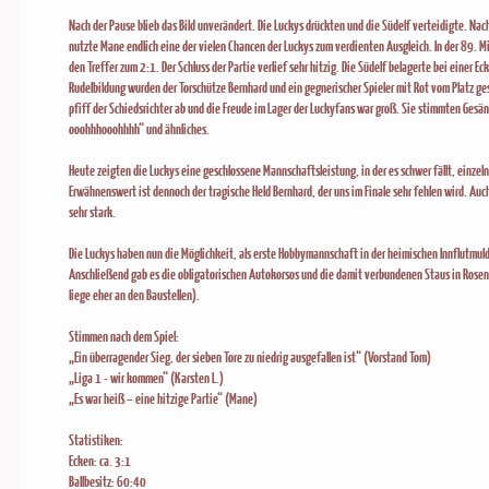
Nach der Pause blieb das Bild unverändert. Die Luckys drückten und die Südelf verteidigte. Nac
nutzte Mane endlich eine der vielen Chancen der Luckys zum verdienten Ausgleich. In der 89. Mi
den Treffer zum 2:1. Der Schluss der Partie verlief sehr hitzig. Die Südelf belagerte bei einer 
Rudelbildung wurden der Torschütze Bernhard und ein gegnerischer Spieler mit Rot vom Platz ge
pfiff der Schiedsrichter ab und die Freude im Lager der Luckyfans war groß. Sie stimmten Gesä
ooohhhooohhhh“ und ähnliches.
Heute zeigten die Luckys eine geschlossene Mannschaftsleistung, in der es schwer fällt, einzel
Erwähnenswert ist dennoch der tragische Held Bernhard, der uns im Finale sehr fehlen wird. A
sehr stark.
Die Luckys haben nun die Möglichkeit, als erste Hobbymannschaft in der heimischen Innflutmu
Anschließend gab es die obligatorischen Autokorsos und die damit verbundenen Staus in Ros
liege eher an den Baustellen).
Stimmen nach dem Spiel:
„Ein überragender Sieg, der sieben Tore zu niedrig ausgefallen ist“ (Vorstand Tom)
„Liga 1 - wir kommen“ (Karsten L.)
„Es war heiß – eine hitzige Partie“ (Mane)
Statistiken:
Ecken: ca. 3:1
Ballbesitz: 60:40