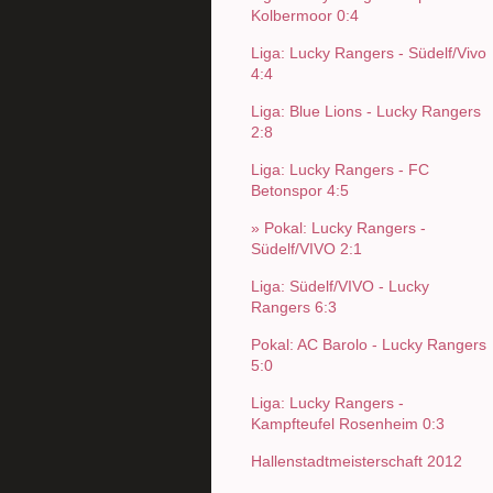
Kolbermoor 0:4
Liga: Lucky Rangers - Südelf/Vivo
4:4
Liga: Blue Lions - Lucky Rangers
2:8
Liga: Lucky Rangers - FC
Betonspor 4:5
Pokal: Lucky Rangers -
Südelf/VIVO 2:1
Liga: Südelf/VIVO - Lucky
Rangers 6:3
Pokal: AC Barolo - Lucky Rangers
5:0
Liga: Lucky Rangers -
Kampfteufel Rosenheim 0:3
Hallenstadtmeisterschaft 2012